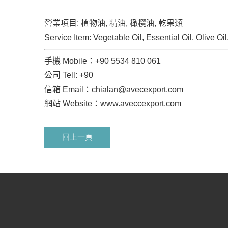
營業項目: 植物油, 精油, 橄欖油, 乾果類
Service Item: Vegetable Oil, Essential Oil, Olive Oil
手機 Mobile：+90 5534 810 061
公司 Tell: +90
信箱 Email：
chialan@avecexport.com
網站 Website：www.aveccexport.com
回上一頁