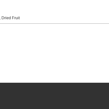
, Dried Fruit